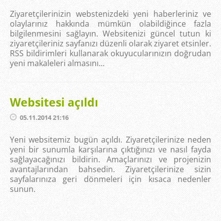
Ziyaretçilerinizin webstenizdeki yeni haberleriniz ve
olaylarınız hakkında mümkün olabildiğince fazla
bilgilenmesini sağlayın. Websitenizi güncel tutun ki
ziyaretçileriniz sayfanızı düzenli olarak ziyaret etsinler.
RSS bildirimleri kullanarak okuyucularınızın doğrudan
yeni makaleleri almasını...
Websitesi açıldı
05.11.2014 21:16
Yeni websitemiz bugün açıldı. Ziyaretçilerinize neden
yeni bir sunumla karşılarına çıktığınızı ve nasıl fayda
sağlayacağınızı bildirin. Amaçlarınızı ve projenizin
avantajlarından bahsedin. Ziyaretçilerinize sizin
sayfalarınıza geri dönmeleri için kısaca nedenler
sunun.